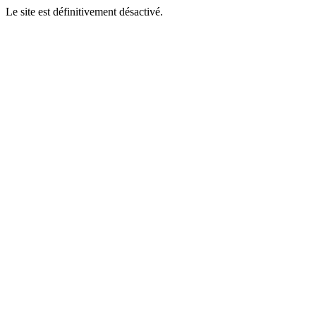
Le site est définitivement désactivé.